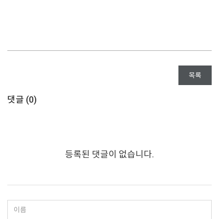
목록
댓글 (
0
)
등록된 댓글이 없습니다.