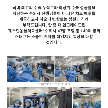
국내 최고의 수술 누적수와 최상위 수술 성공률을
자랑하는 수의사 선생님들이 더 나은 치료 예후를
제공하고자 하오니 변함없는 성원과 격려
부탁드립니다. 한 층 더 업그레이드된
웨스턴동물의료센터! 수의사 47명 포함 총 140여 명의
스태프는 소중한 환자를 책임지고 열정을 다할
것입니다.