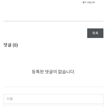
목록
댓글 (
0
)
등록된 댓글이 없습니다.