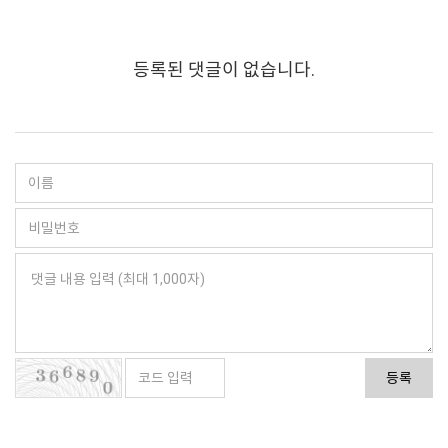
등록된 댓글이 없습니다.
등록